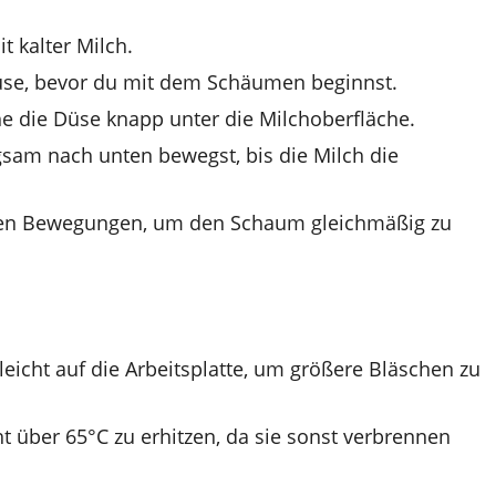
t kalter Milch.
se, bevor du mit dem Schäumen beginnst.
e die Düse knapp unter die Milchoberfläche.
sam nach unten bewegst, bis die Milch die
den Bewegungen, um den Schaum gleichmäßig zu
icht auf die Arbeitsplatte, um größere Bläschen zu
ht über 65°C zu erhitzen, da sie sonst verbrennen