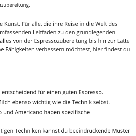
e Kunst. Für alle, die ihre Reise in die Welt des
 umfassenden Leitfaden zu den grundlegenden
 alles von der Espressozubereitung bis hin zur Latte
ne Fähigkeiten verbessern möchtest, hier findest du
st entscheidend für einen guten Espresso.
lch ebenso wichtig wie die Technik selbst.
o und Americano haben spezifische
ichtigen Techniken kannst du beeindruckende Muster