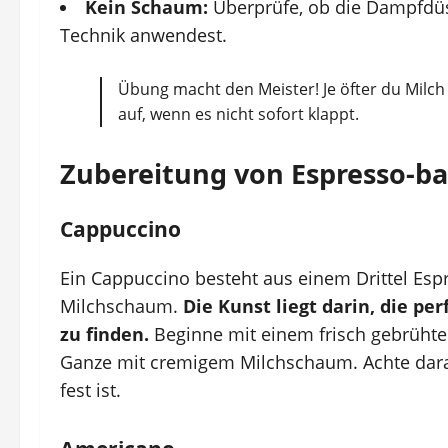
Kein Schaum:
Überprüfe, ob die Dampfdüse 
Technik anwendest.
Übung macht den Meister! Je öfter du Milch 
auf, wenn es nicht sofort klappt.
Zubereitung von Espresso-b
Cappuccino
Ein Cappuccino besteht aus einem Drittel Espr
Milchschaum.
Die Kunst liegt darin, die p
zu finden.
Beginne mit einem frisch gebrühte
Ganze mit cremigem Milchschaum. Achte darau
fest ist.