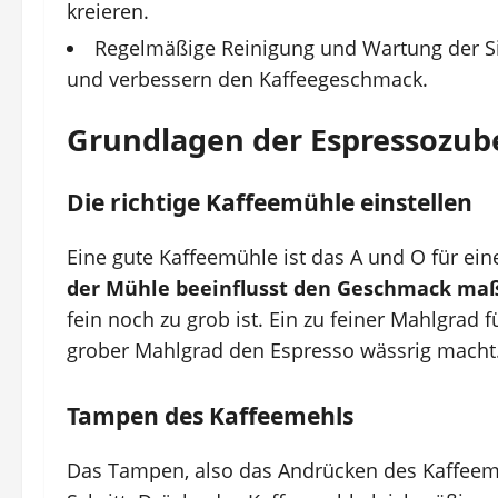
kreieren.
Regelmäßige Reinigung und Wartung der S
und verbessern den Kaffeegeschmack.
Grundlagen der Espressozub
Die richtige Kaffeemühle einstellen
Eine gute Kaffeemühle ist das A und O für ei
der Mühle beeinflusst den Geschmack maß
fein noch zu grob ist. Ein zu feiner Mahlgrad
grober Mahlgrad den Espresso wässrig macht
Tampen des Kaffeemehls
Das Tampen, also das Andrücken des Kaffeemeh