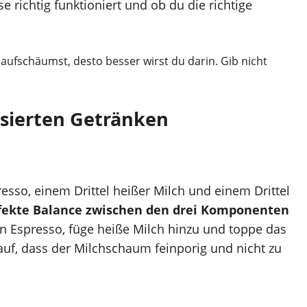
richtig funktioniert und ob du die richtige
aufschäumst, desto besser wirst du darin. Gib nicht
asierten Getränken
esso, einem Drittel heißer Milch und einem Drittel
erfekte Balance zwischen den drei Komponenten
n Espresso, füge heiße Milch hinzu und toppe das
f, dass der Milchschaum feinporig und nicht zu