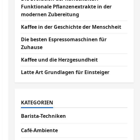
Funktionale Pflanzenextrakte in der
modernen Zubereitung
Kaffee in der Geschichte der Menschheit
Die besten Espressomaschinen für
Zuhause
Kaffee und die Herzgesundheit
Latte Art Grundlagen für Einsteiger
KATEGORIEN
Barista-Techniken
Café-Ambiente