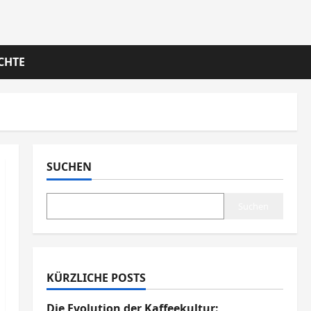
CHTE
SUCHEN
Suchen
KÜRZLICHE POSTS
Die Evolution der Kaffeekultur: