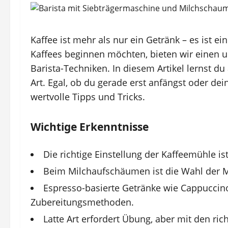
Kaffee ist mehr als nur ein Getränk – es ist ein
Kaffees beginnen möchten, bieten wir einen
Barista-Techniken. In diesem Artikel lernst du
Art. Egal, ob du gerade erst anfängst oder dei
wertvolle Tipps und Tricks.
Wichtige Erkenntnisse
Die richtige Einstellung der Kaffeemühle i
Beim Milchaufschäumen ist die Wahl der Mi
Espresso-basierte Getränke wie Cappuccin
Zubereitungsmethoden.
Latte Art erfordert Übung, aber mit den r