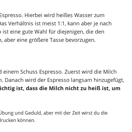
 Espresso. Hierbei wird heißes Wasser zum
s Verhältnis ist meist 1:1, kann aber je nach
st eine gute Wahl für diejenigen, die den
, aber eine größere Tasse bevorzugen.
d einem Schuss Espresso. Zuerst wird die Milch
. Danach wird der Espresso langsam hinzugefügt,
chtig ist, dass die Milch nicht zu heiß ist, um
Übung und Geduld, aber mit der Zeit wirst du die
drucken können.