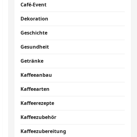
Café-Event
Dekoration
Geschichte
Gesundheit
Getränke
Kaffeeanbau
Kaffeearten
Kaffeerezepte
Kaffeezubehör
Kaffeezubereitung