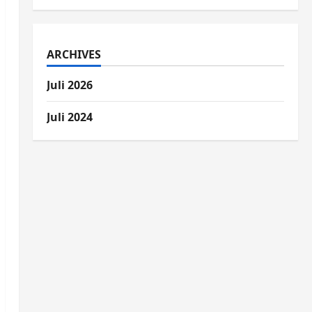
ARCHIVES
Juli 2026
Juli 2024