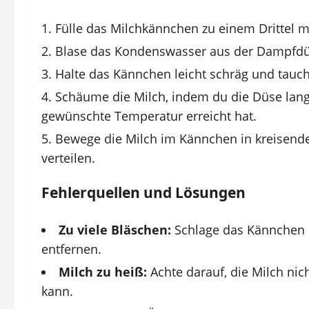
Fülle das Milchkännchen zu einem Drittel mi
Blase das Kondenswasser aus der Dampfdü
Halte das Kännchen leicht schräg und tauch
Schäume die Milch, indem du die Düse lang
gewünschte Temperatur erreicht hat.
Bewege die Milch im Kännchen in kreisen
verteilen.
Fehlerquellen und Lösungen
Zu viele Bläschen:
Schlage das Kännchen le
entfernen.
Milch zu heiß:
Achte darauf, die Milch nic
kann.