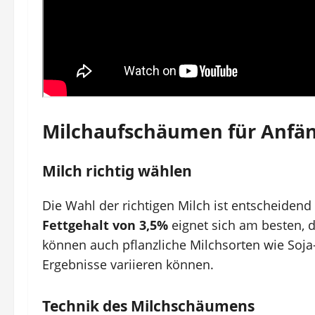
Milchaufschäumen für Anfä
Milch richtig wählen
Die Wahl der richtigen Milch ist entscheiden
Fettgehalt von 3,5%
eignet sich am besten, d
können auch pflanzliche Milchsorten wie Soj
Ergebnisse variieren können.
Technik des Milchschäumens