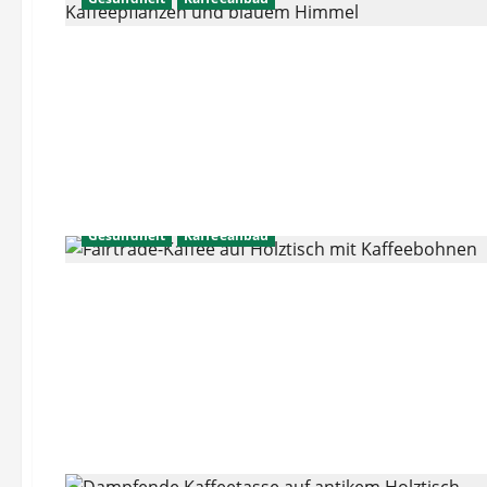
Gesundheit
Kaffeeanbau