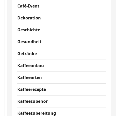
Café-Event
Dekoration
Geschichte
Gesundheit
Getränke
Kaffeeanbau
Kaffeearten
Kaffeerezepte
Kaffeezubehör
Kaffeezubereitung