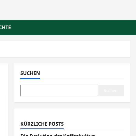
CHTE
SUCHEN
Suchen
KÜRZLICHE POSTS