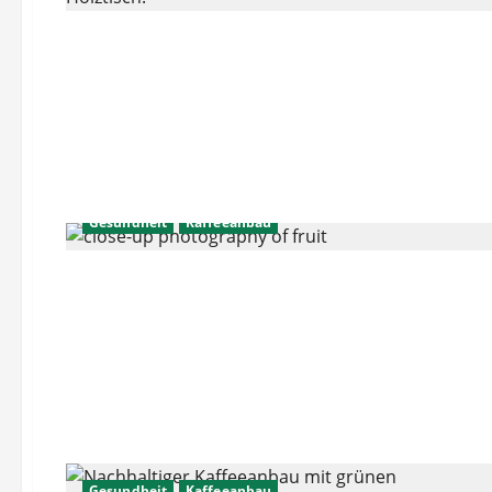
Gesundheit
Kaffeeanbau
Gesundheit
Kaffeeanbau